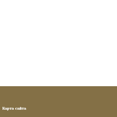
Карта сайта