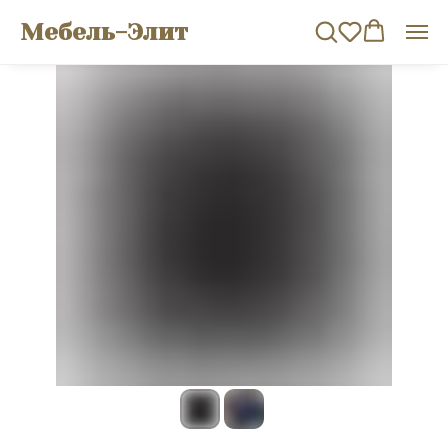
Мебель-Элит