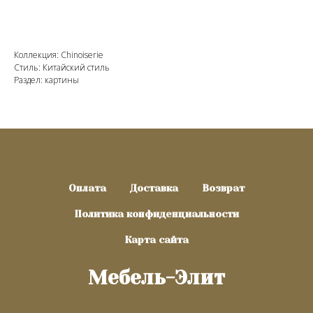
Коллекция: Chinoiserie
Стиль: Китайский стиль
Раздел: картины
Оплата
Доставка
Возврат
Политика конфиденциальности
Карта сайта
Мебель-Элит