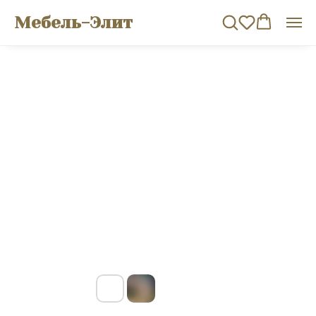
Мебель-Элит