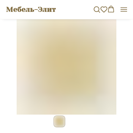
Мебель-Элит