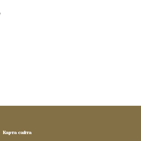
е
Карта сайта