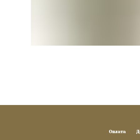
Оплата
Д