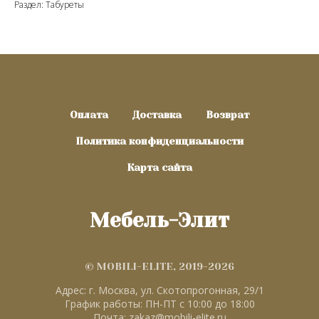
Раздел: Табуреты
Оплата
Доставка
Возврат
Политика конфиденциальности
Карта сайта
Мебель-Элит
© MOBILI-ELITE, 2019-2026
Адрес: г. Москва, ул. Скотопрогонная, 29/1
График работы: ПН-ПТ с 10:00 до 18:00
Почта: zakaz@mobili-elite.ru