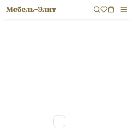
Мебель-Элит