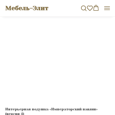
Мебель-Элит
Интерьерная подушка «Императорский павлин»
(версия 4)