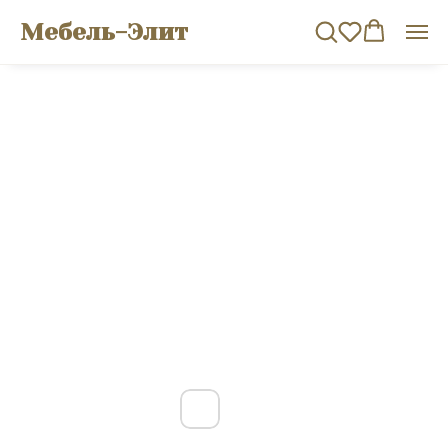
Мебель-Элит