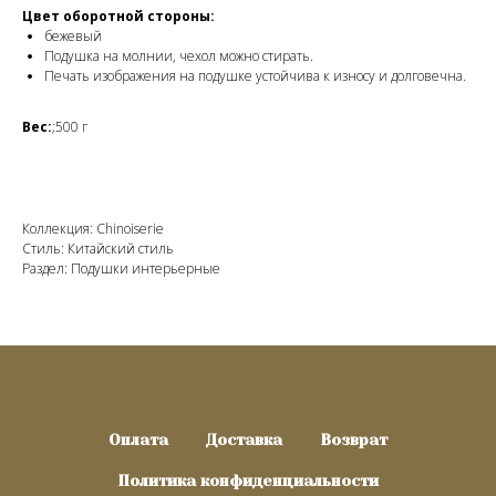
Цвет оборотной стороны:
бежевый
Подушка на молнии, чехол можно стирать.
Печать изображения на подушке устойчива к износу и долговечна.
Вес:
;500 г
Коллекция: Chinoiserie
Стиль: Китайский стиль
Раздел: Подушки интерьерные
Оплата
Доставка
Возврат
Политика конфиденциальности