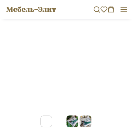
Мебель-Элит