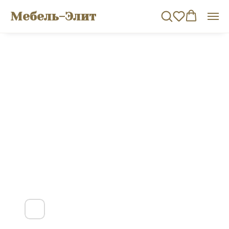
Мебель-Элит