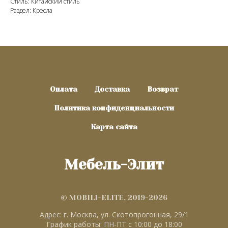
Стиль: Китайский стиль
Раздел: Кресла
Оплата
Доставка
Возврат
Политика конфиденциальности
Карта сайта
Мебель-Элит
© MOBILI-ELITE, 2019-2026
Адрес: г. Москва, ул. Скотопрогонная, 29/1
График работы: ПН-ПТ с 10:00 до 18:00