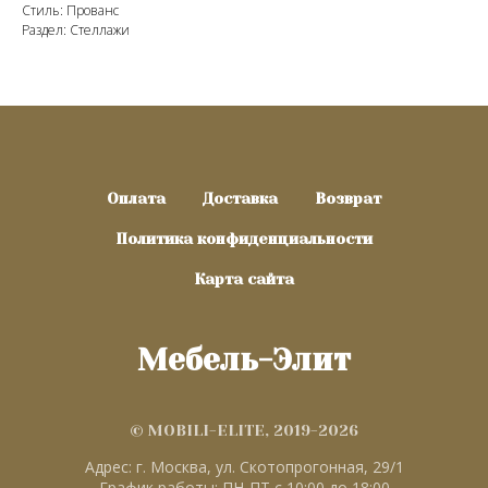
Стиль: Прованс
Раздел: Стеллажи
Оплата
Доставка
Возврат
Политика конфиденциальности
Карта сайта
Мебель-Элит
© MOBILI-ELITE, 2019-2026
Адрес: г. Москва, ул. Скотопрогонная, 29/1
График работы: ПН-ПТ с 10:00 до 18:00