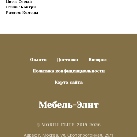
Цвет: Серый
Стиль: Кантри
Раздел: Комоды
Оплата
Доставка
Возврат
Политика конфиденциальности
Карта сайта
Мебель-Элит
© MOBILI-ELITE, 2019-2026
Адрес: г. Москва, ул. Скотопрогонная, 29/1