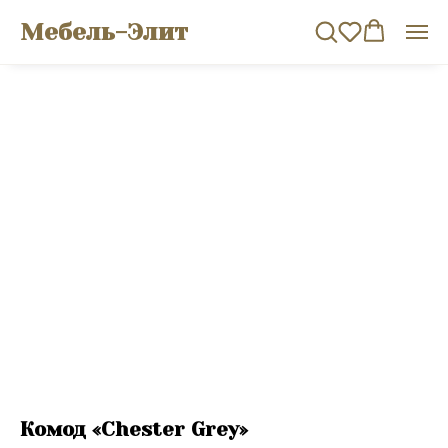
Мебель-Элит
Комод «Chester Grey»