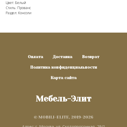
Цвет: Белый
Стиль: Прованс
Раздел: Консоли
Оплата
Доставка
Возврат
Политика конфиденциальности
Карта сайта
Мебель-Элит
© MOBILI-ELITE, 2019-2026
Адрес: г. Москва, ул. Скотопрогонная, 29/1