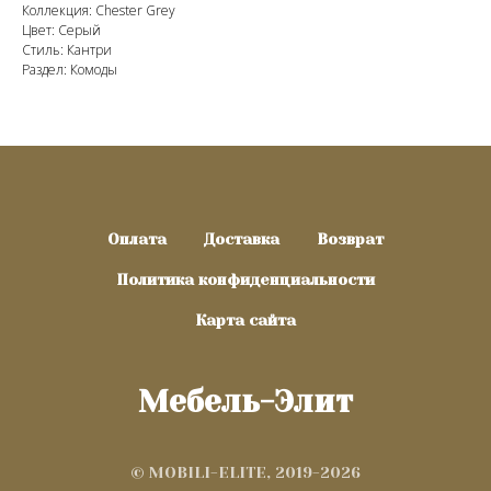
Коллекция: Chester Grey
Цвет: Серый
Стиль: Кантри
Раздел: Комоды
Оплата
Доставка
Возврат
Политика конфиденциальности
Карта сайта
Мебель-Элит
© MOBILI-ELITE, 2019-2026