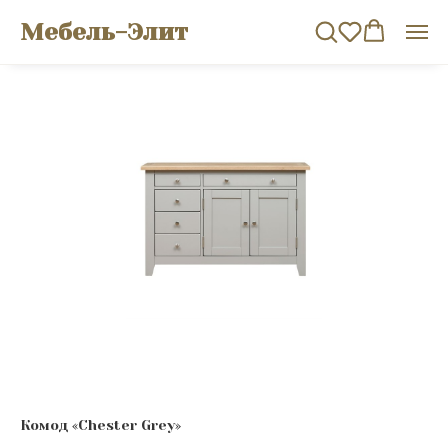
Мебель-Элит
Комод «Chester Grey»