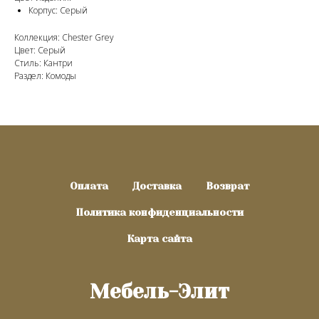
Корпус: Серый
Коллекция: Chester Grey
Цвет: Серый
Стиль: Кантри
Раздел: Комоды
Оплата
Доставка
Возврат
Политика конфиденциальности
Карта сайта
Мебель-Элит