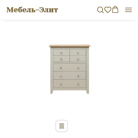
Мебель-Элит