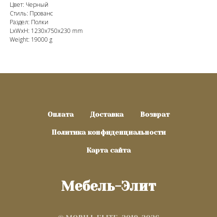
Цвет: Черный
Стиль: Прованс
Раздел: Полки
LxWxH: 1230x750x230 mm
Weight: 19000 g
Оплата
Доставка
Возврат
Политика конфиденциальности
Карта сайта
Мебель-Элит