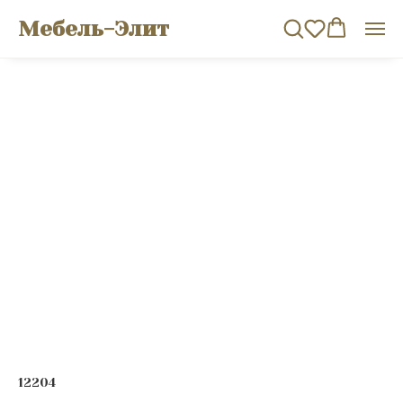
Мебель-Элит
12204