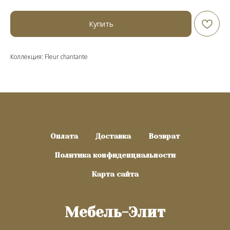
Купить
Коллекция: Fleur chantante
Оплата
Доставка
Возврат
Политика конфиденциальности
Карта сайта
Мебель-Элит