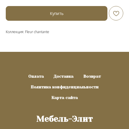
Купить
Коллекция: Fleur chantante
Оплата
Доставка
Возврат
Политика конфиденциальности
Карта сайта
Мебель-Элит