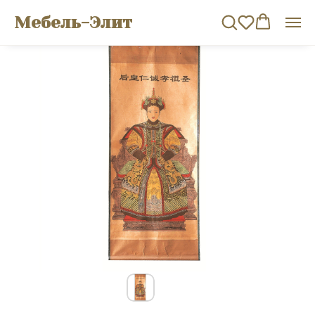
Мебель-Элит