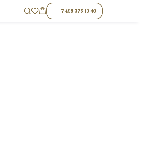
+7 499 375 10 40