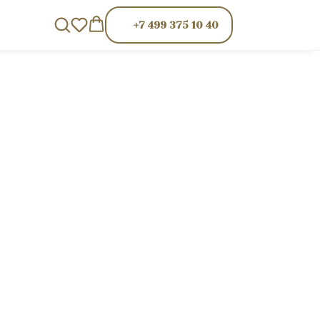
+7 499 375 10 40