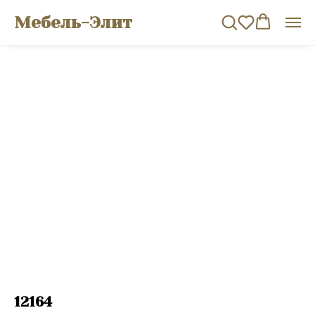
Мебель-Элит
12164