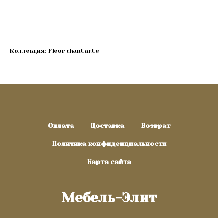
Купить
Коллекция: Fleur chantante
Оплата
Доставка
Возврат
Политика конфиденциальности
Карта сайта
Мебель-Элит