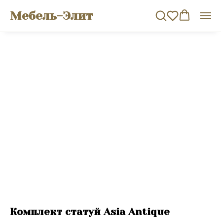
Мебель-Элит
Комплект статуй Asia Antique