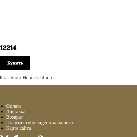
12214
Купить
Коллекция: Fleur chantante
Оплата
Доставка
Возврат
Политика конфиденциальности
Карта сайта