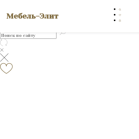
Мебель-Элит