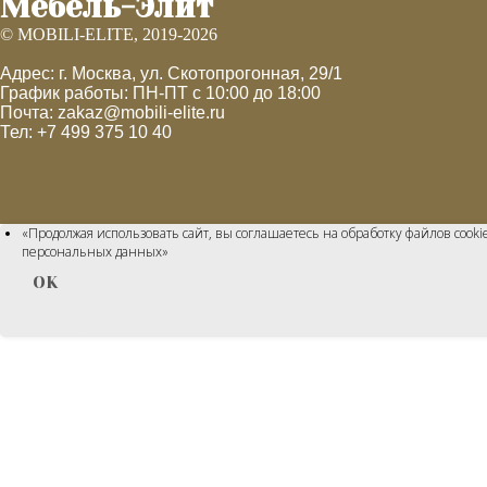
Мебель-Элит
© MOBILI-ELITE, 2019-2026
Адрес: г. Москва, ул. Скотопрогонная, 29/1
График работы: ПН-ПТ с 10:00 до 18:00
Почта: zakaz@mobili-elite.ru
Тел: +7 499 375 10 40
«Продолжая использовать сайт, вы соглашаетесь на обработку файлов cook
персональных данных»
OK