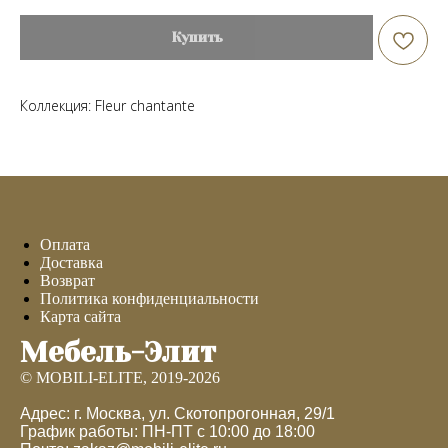
Купить
Коллекция: Fleur chantante
Оплата
Доставка
Возврат
Политика конфиденциальности
Карта сайта
Мебель-Элит
© MOBILI-ELITE, 2019-2026
Адрес: г. Москва, ул. Скотопрогонная, 29/1
График работы: ПН-ПТ с 10:00 до 18:00