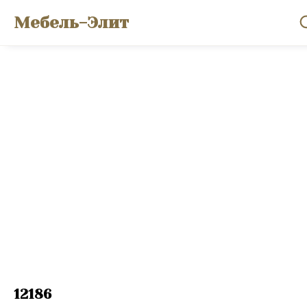
Мебель-Элит
12186