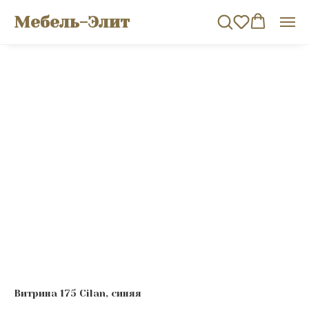
Мебель-Элит
Витрина 175 Cilan, синяя