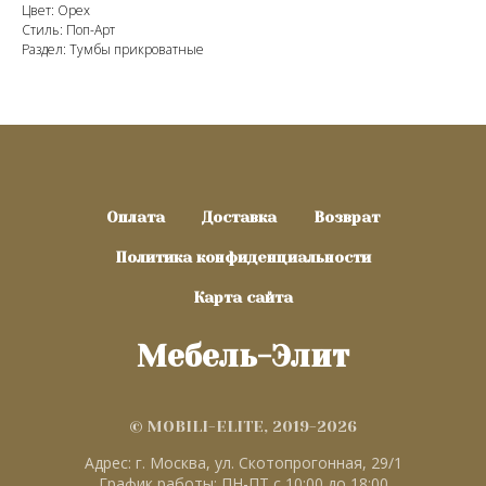
Цвет: Орех
Стиль: Поп-Арт
Раздел: Тумбы прикроватные
Оплата
Доставка
Возврат
Политика конфиденциальности
Карта сайта
Мебель-Элит
© MOBILI-ELITE, 2019-2026
Адрес: г. Москва, ул. Скотопрогонная, 29/1
График работы: ПН-ПТ с 10:00 до 18:00