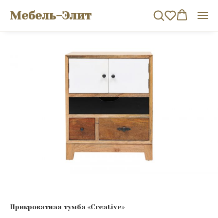
Мебель-Элит
Прикроватная тумба «Creative»