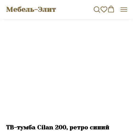
Мебель-Элит
ТВ-тумба Cilan 200, ретро синий