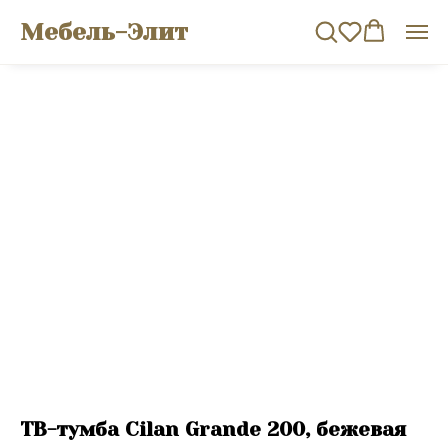
Мебель-Элит
ТВ-тумба Cilan Grande 200, бежевая