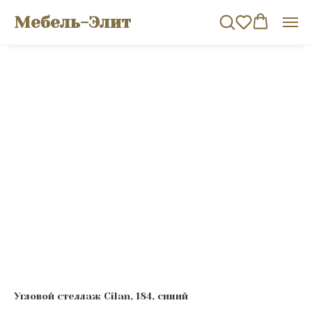
Мебель-Элит
Угловой стеллаж Cilan, 184, синий