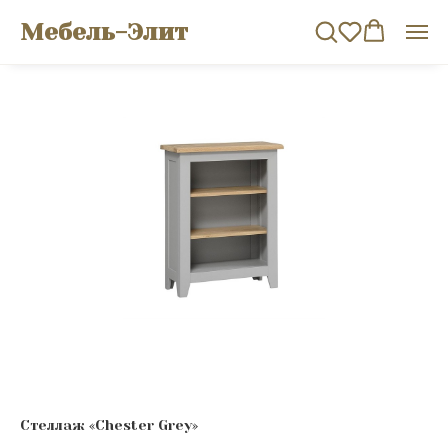
Мебель-Элит
Стеллаж «Chester Grey»