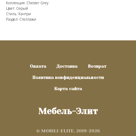
Коллекция: Chester Grey
Цвет: Серый
Стиль: Кантри
Раздел: Стеллажи
Оплата
Доставка
Возврат
Политика конфиденциальности
Карта сайта
Мебель-Элит
© MOBILI-ELITE, 2019-2026