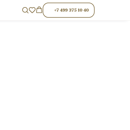
+7 499 375 10 40