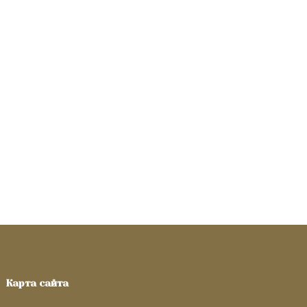
Карта сайта