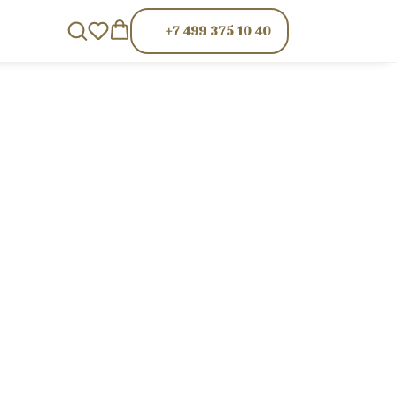
+7 499 375 10 40