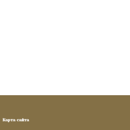
Карта сайта