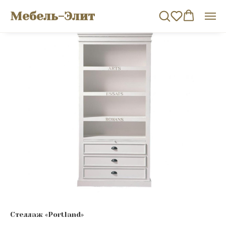
Мебель-Элит
Стеллаж «Portland»