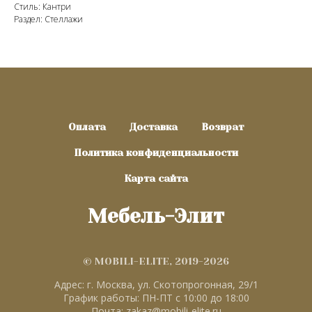
Стиль: Кантри
Раздел: Стеллажи
Оплата
Доставка
Возврат
Политика конфиденциальности
Карта сайта
Мебель-Элит
© MOBILI-ELITE, 2019-2026
Адрес: г. Москва, ул. Скотопрогонная, 29/1
График работы: ПН-ПТ с 10:00 до 18:00
Почта: zakaz@mobili-elite.ru