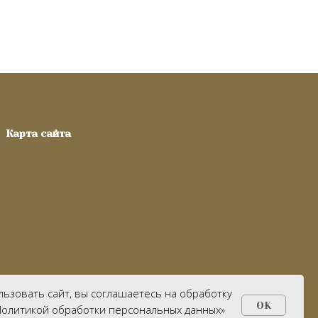
Карта сайта
ьзовать сайт, вы соглашаетесь на обработку
OK
Политикой обработки персональных данных»