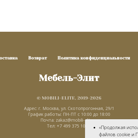
оставка
Возврат
Политика конфиденциальности
Мебель-Элит
© MOBILI-ELITE, 2019-2026
Адрес: г. Москва, ул. Скотопрогонная, 29/1
График работы: ПН-ПТ с 10:00 до 18:00
Почта: zakaz@mobili-elite.ru
Тел: +7 499 375 10 40
«Продолжая испол
файлов cookie и 