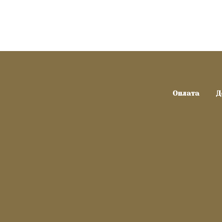
Оплата
Д