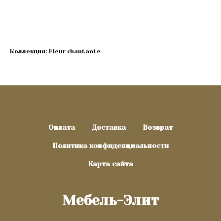
Купить
Коллекция: Fleur chantante
Оплата
Доставка
Возврат
Политика конфиденциальности
Карта сайта
Мебель-Элит