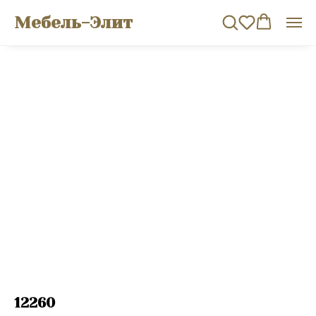
Мебель-Элит
12260