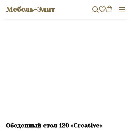
Мебель-Элит
Обеденный стол 120 «Creative»