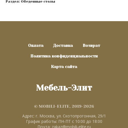
Раздел: Обеденные столы
Оплата
Доставка
Возврат
Политика конфиденциальности
Карта сайта
Мебель-Элит
© MOBILI-ELITE, 2019-2026
Адрес: г. Москва, ул. Скотопрогонная, 29/1
График работы: ПН-ПТ с 10:00 до 18:00
Почта: zakaz@mobili-elite.ru