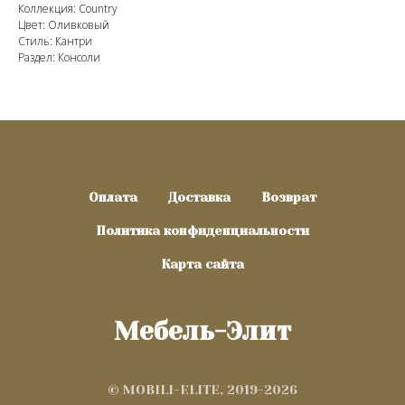
Коллекция: Country
Цвет: Оливковый
Стиль: Кантри
Раздел: Консоли
Оплата
Доставка
Возврат
Политика конфиденциальности
Карта сайта
Мебель-Элит
© MOBILI-ELITE, 2019-2026