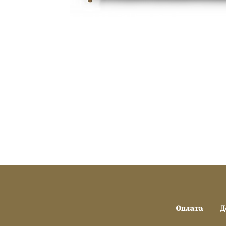
Оплата
Д