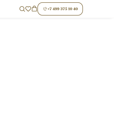
+7 499 375 10 40