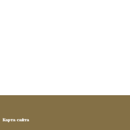
Карта сайта