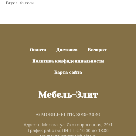
Раздел: Консоли
Оплата
Доставка
Возврат
Политика конфиденциальности
Карта сайта
Мебель-Элит
© MOBILI-ELITE, 2019-2026
Адрес: г. Москва, ул. Скотопрогонная, 29/1
График работы: ПН-ПТ с 10:00 до 18:00