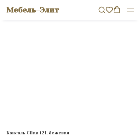
Мебель-Элит
Консоль Cilan 121, бежевая