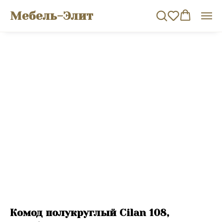
Мебель-Элит
Комод полукруглый Cilan 108,