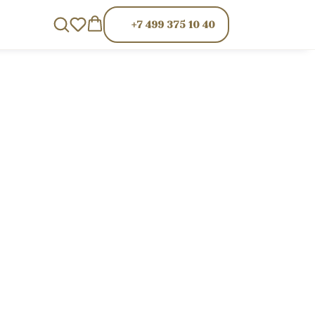
+7 499 375 10 40