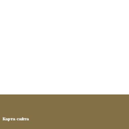
Карта сайта