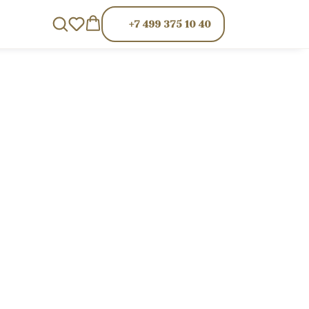
+7 499 375 10 40