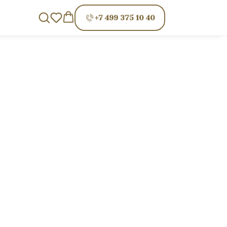
+7 499 375 10 40