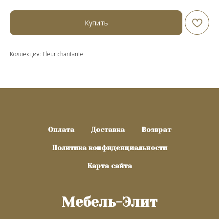
Купить
Коллекция: Fleur chantante
Оплата
Доставка
Возврат
Политика конфиденциальности
Карта сайта
Мебель-Элит