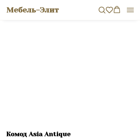
Мебель-Элит
Комод Asia Antique