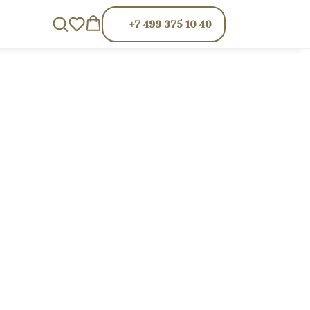
+7 499 375 10 40