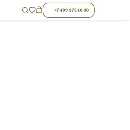
+7 499 375 10 40