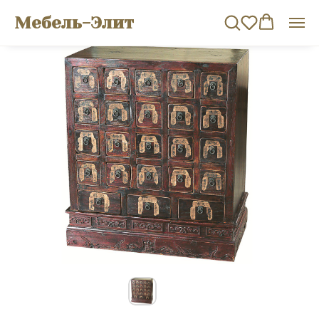
Мебель-Элит